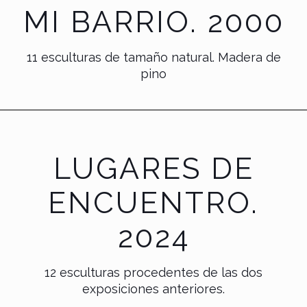
MI BARRIO. 2000
11 esculturas de tamaño natural. Madera de
pino
LUGARES DE
ENCUENTRO.
2024
12 esculturas procedentes de las dos
exposiciones anteriores.