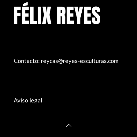
Contacto: reycas@reyes-esculturas.com
Aviso legal