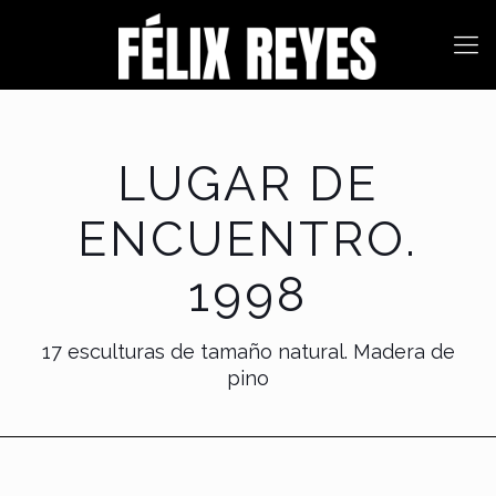
LUGAR DE
ENCUENTRO.
1998
17 esculturas de tamaño natural. Madera de
pino