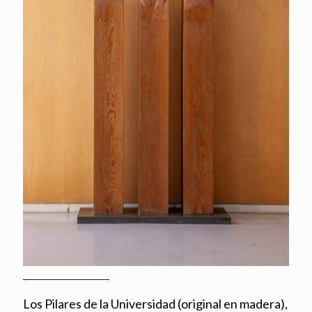
Los Pilares de la Universidad (original en madera),