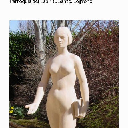
Parroquia del Espíritu Santo. Logroño