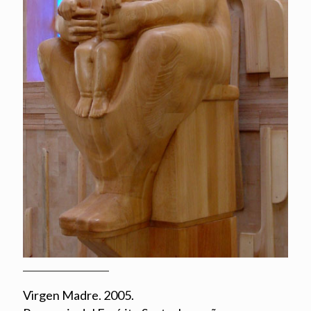
Virgen Madre. 2005.