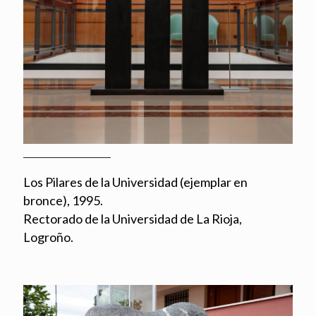
Los Pilares de la Universidad (ejemplar en
bronce), 1995.
Rectorado de la Universidad de La Rioja,
Logroño.