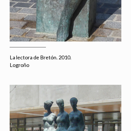
La lectora de Bretón. 2010.
Logroño