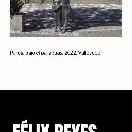
Pareja bajo el paraguas. 2022. Valleseco