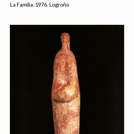
La Familia. 1976. Logroño