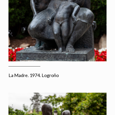
La Madre. 1974. Logroño