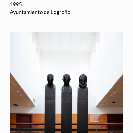
1995.
Ayuntamiento de Logroño