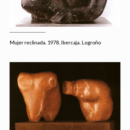
Mujer reclinada. 1978. Ibercaja. Logroño