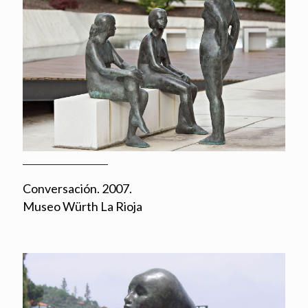
Conversación. 2007.
Museo Würth La Rioja