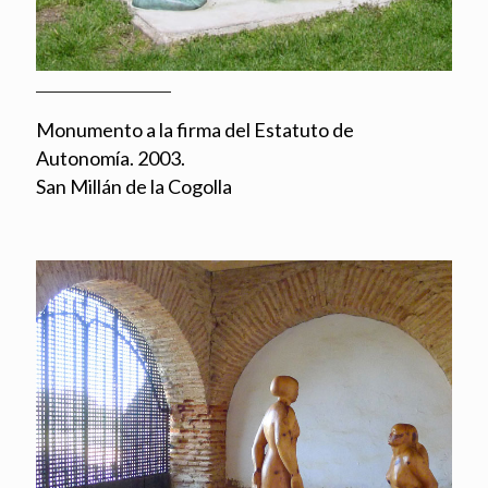
Monumento a la firma del Estatuto de
Autonomía. 2003.
San Millán de la Cogolla