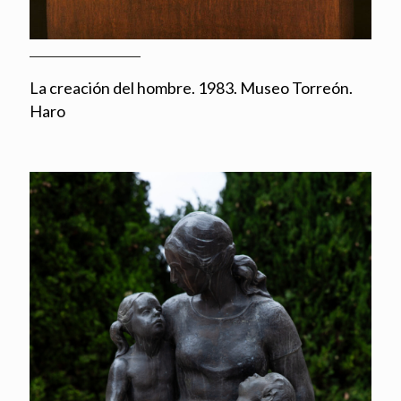
La creación del hombre. 1983. Museo Torreón.
Haro