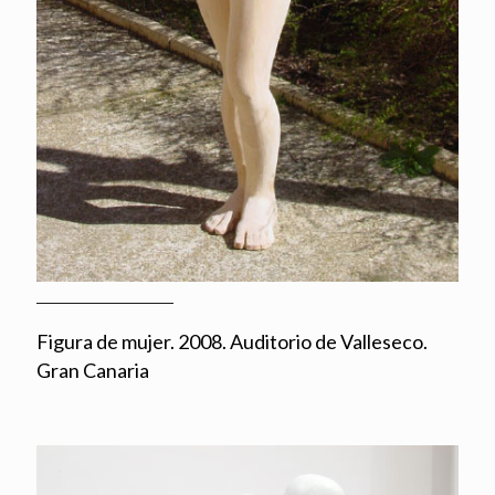
Figura de mujer. 2008. Auditorio de Valleseco.
Gran Canaria