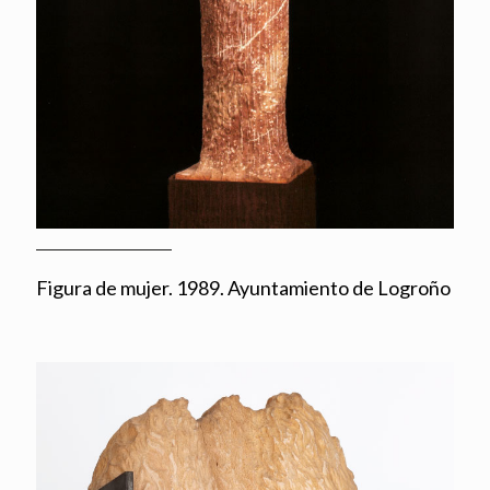
Figura de mujer. 1989. Ayuntamiento de Logroño