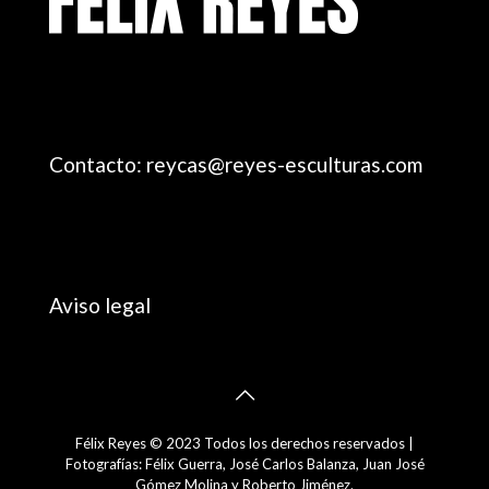
Contacto: reycas@reyes-esculturas.com
Aviso legal
Félix Reyes © 2023 Todos los derechos reservados |
Fotografías: Félix Guerra, José Carlos Balanza, Juan José
Gómez Molina y Roberto Jiménez.