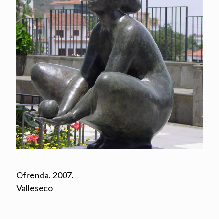
Ofrenda. 2007.
Valleseco