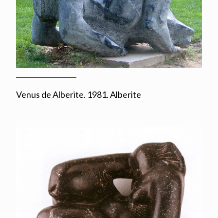
Venus de Alberite. 1981. Alberite