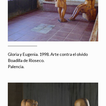
Gloria y Eugenia. 1998. Arte contra el olvido
Boadilla de Rioseco.
Palencia.