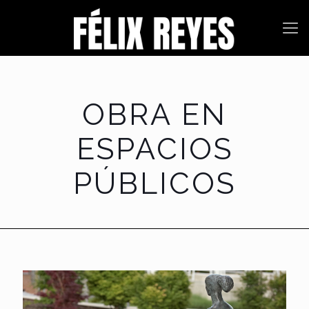
OBRA EN
ESPACIOS
PÚBLICOS