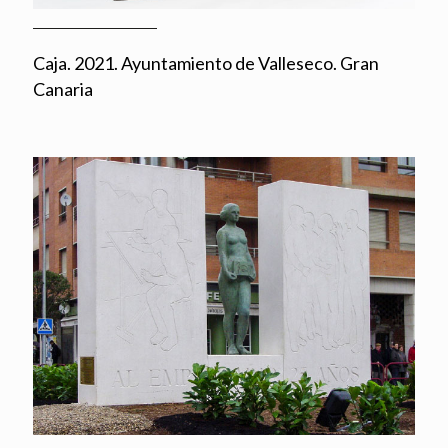
Caja. 2021. Ayuntamiento de Valleseco. Gran
Canaria