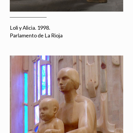
Loli y Alicia. 1998.
Parlamento de La Rioja