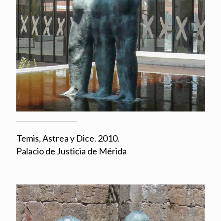
Temis, Astrea y Dice. 2010.
Palacio de Justicia de Mérida