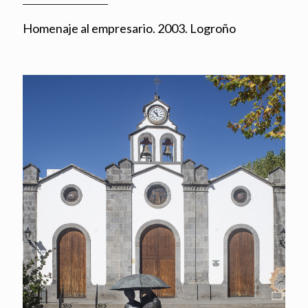
Homenaje al empresario. 2003. Logroño