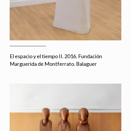
El espacio y el tiempo II. 2016. Fundación
Marguerida de Montferrato. Balaguer